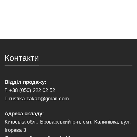
Контакти
Відділ продажу:
+38 (050) 222 02 52
rustika.zakaz@gmail.com
Адреса складу:
Київська обл., Броварський р-н, смт. Калинівка, вул.
Ігорева 3