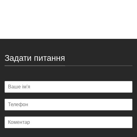
Задати питання