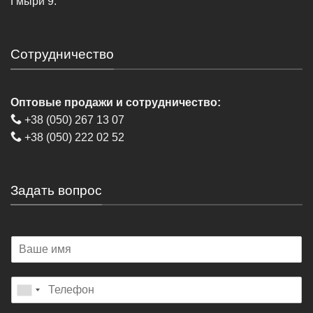
Гмыри 9.
Сотрудничество
Оптовые продажи и сотрудничество:
+38 (050) 267 13 07
+38 (050) 222 02 52
Задать вопрос