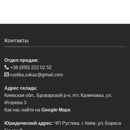
Контакты
Отдел продаж:
+38 (050) 222 02 52
rustika.zakaz@gmail.com
Адрес склада:
Киевская обл., Броварской р-н, пгт. Калиновка, ул.
Игорева 3
Как нас найти на
Google Maps
Юридический адрес:
ЧП Рустика. г. Киев, ул. Бориса