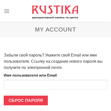
Skip
to
content
MY ACCOUNT
Забыли свой пароль? Укажите свой Email или имя
пользователя. Ссылку на создание нового пароля вы
получите по электронной почте.
Имя пользователя или Email
СБРОС ПАРОЛЯ