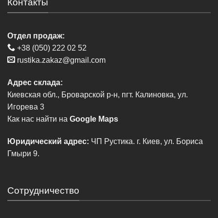
Контакты
Отдел продаж:
+38 (050) 222 02 52
rustika.zakaz@gmail.com
Адрес склада:
Киевская обл., Броварской р-н, пгт. Калиновка, ул.
Игорева 3
Как нас найти на
Google Maps
Юридический адрес:
ЧП Рустика. г. Киев, ул. Бориса
Гмыри 9.
Сотрудничество