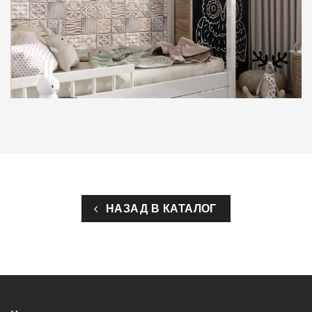
НАЗАД В КАТАЛОГ