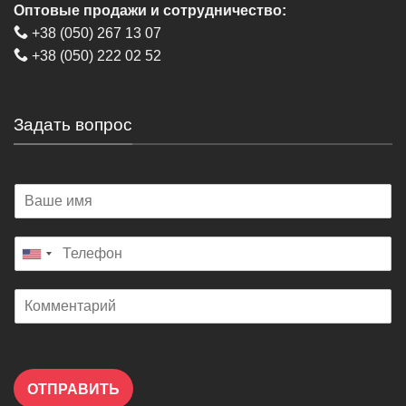
Оптовые продажи и сотрудничество:
+38 (050) 267 13 07
+38 (050) 222 02 52
Задать вопрос
ОТПРАВИТЬ