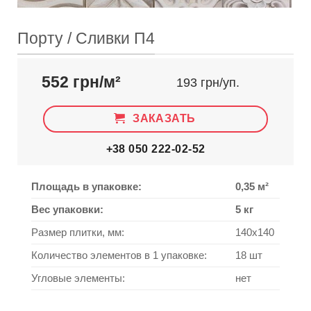
Порту / Сливки П4
552 грн/м²
193 грн/уп.
ЗАКАЗАТЬ
+38 050 222-02-52
Площадь в упаковке:
0,35 м²
Вес упаковки:
5 кг
Размер плитки, мм:
140х140
Количество элементов в 1 упаковке:
18 шт
Угловые элементы:
нет