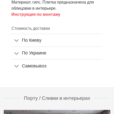
Материал: гипс. Плитка предназначена для
облицовки в интерьере.
Инструкция по монтажу
Стоимость доставки
По Киеву
По Украине
Самовывоз
Порту / Сливки в интерьерах