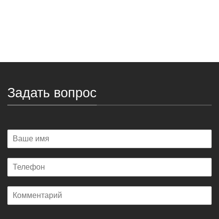
Задать вопрос