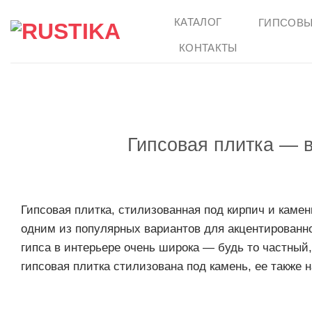
Skip
КАТАЛОГ
ГИПСОВЫ
to
content
КОНТАКТЫ
Гипсовая плитка — 
Гипсовая плитка, стилизованная под кирпич и камен
одним из популярных вариантов для акцентированно
гипса в интерьере очень широка — будь то частный
гипсовая плитка стилизована под камень, ее также