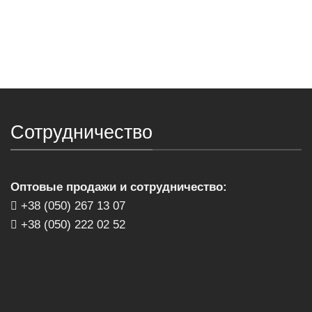
Сотрудничество
Оптовые продажи и сотрудничество:
+38 (050) 267 13 07
+38 (050) 222 02 52