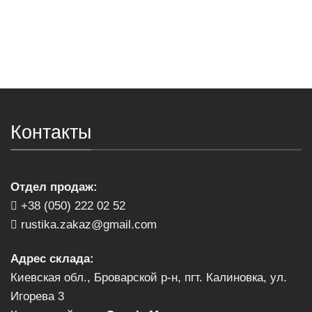
Контакты
Отдел продаж:
+38 (050) 222 02 52
rustika.zakaz@gmail.com
Адрес склада:
Киевская обл., Броварской р-н, пгт. Калиновка, ул.
Игорева 3