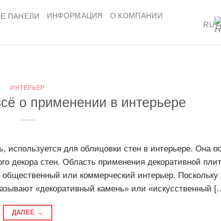
ИНФОРМАЦИЯ
О КОМПАНИИ
Е ПАНЕЛИ
RU
ИНТЕРЬЕР
всё о применении в интерьере
ь, используется для облицовки стен в интерьере. Она о
го декора стен. Область применения декоративной плит
, общественный или коммерческий интерьер. Поскольку 
 называют «декоративный камень» или «искусственный [
ДАЛЕЕ
→